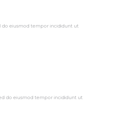
ed do eiusmod tempor incididunt ut
sed do eiusmod tempor incididunt ut