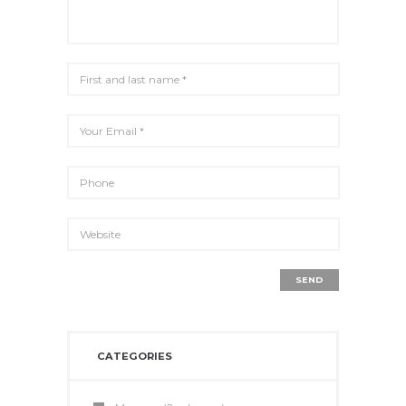
CATEGORIES