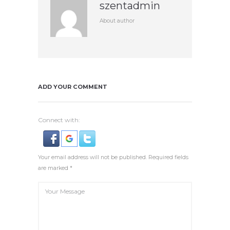
szentadmin
About author
ADD YOUR COMMENT
Connect with:
Your email address will not be published. Required fields
are marked *