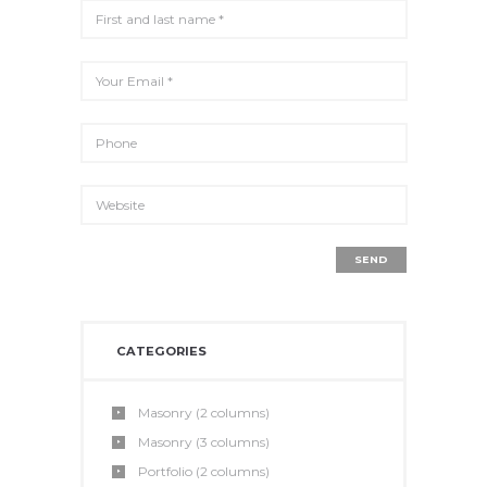
CATEGORIES
Masonry (2 columns)
Masonry (3 columns)
Portfolio (2 columns)