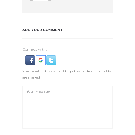
ADD YOUR COMMENT
Connect with:
Your email address will not be published. Required fields
are marked *