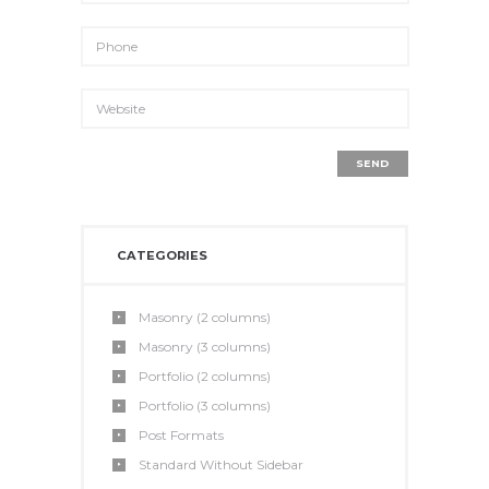
CATEGORIES
Masonry (2 columns)
Masonry (3 columns)
Portfolio (2 columns)
Portfolio (3 columns)
Post Formats
Standard Without Sidebar