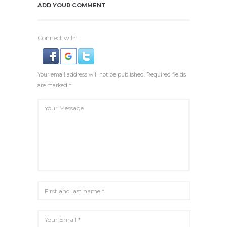
ADD YOUR COMMENT
Connect with:
Your email address will not be published. Required fields
are marked *