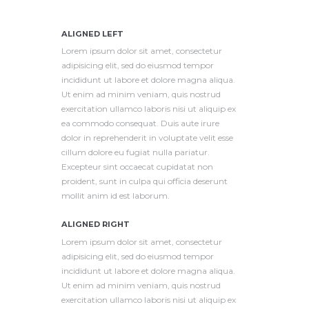
ALIGNED LEFT
Lorem ipsum dolor sit amet, consectetur
adipisicing elit, sed do eiusmod tempor
incididunt ut labore et dolore magna aliqua.
Ut enim ad minim veniam, quis nostrud
exercitation ullamco laboris nisi ut aliquip ex
ea commodo consequat. Duis aute irure
dolor in reprehenderit in voluptate velit esse
cillum dolore eu fugiat nulla pariatur.
Excepteur sint occaecat cupidatat non
proident, sunt in culpa qui officia deserunt
mollit anim id est laborum.
ALIGNED RIGHT
Lorem ipsum dolor sit amet, consectetur
adipisicing elit, sed do eiusmod tempor
incididunt ut labore et dolore magna aliqua.
Ut enim ad minim veniam, quis nostrud
exercitation ullamco laboris nisi ut aliquip ex