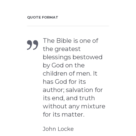
QUOTE FORMAT
The Bible is one of
the greatest
blessings bestowed
by God on the
children of men. It
has God for its
author; salvation for
its end, and truth
without any mixture
for its matter.
John Locke