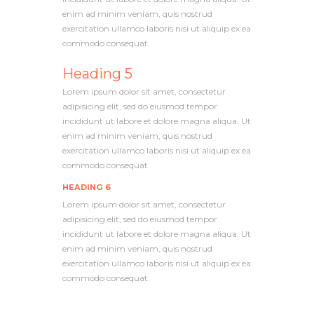
enim ad minim veniam, quis nostrud
exercitation ullamco laboris nisi ut aliquip ex ea
commodo consequat.
Heading 5
Lorem ipsum dolor sit amet, consectetur
adipisicing elit, sed do eiusmod tempor
incididunt ut labore et dolore magna aliqua. Ut
enim ad minim veniam, quis nostrud
exercitation ullamco laboris nisi ut aliquip ex ea
commodo consequat.
HEADING 6
Lorem ipsum dolor sit amet, consectetur
adipisicing elit, sed do eiusmod tempor
incididunt ut labore et dolore magna aliqua. Ut
enim ad minim veniam, quis nostrud
exercitation ullamco laboris nisi ut aliquip ex ea
commodo consequat.