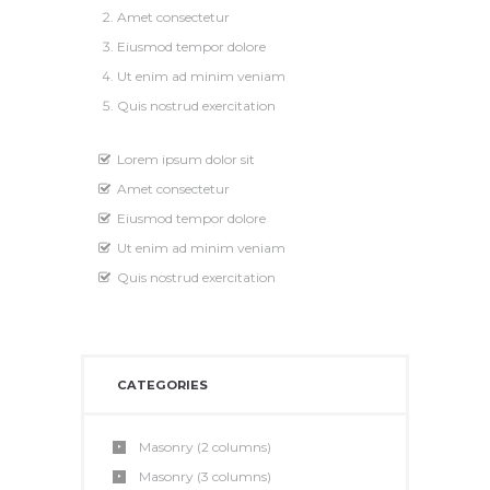
Amet consectetur
Eiusmod tempor dolore
Ut enim ad minim veniam
Quis nostrud exercitation
Lorem ipsum dolor sit
Amet consectetur
Eiusmod tempor dolore
Ut enim ad minim veniam
Quis nostrud exercitation
CATEGORIES
Masonry (2 columns)
Masonry (3 columns)