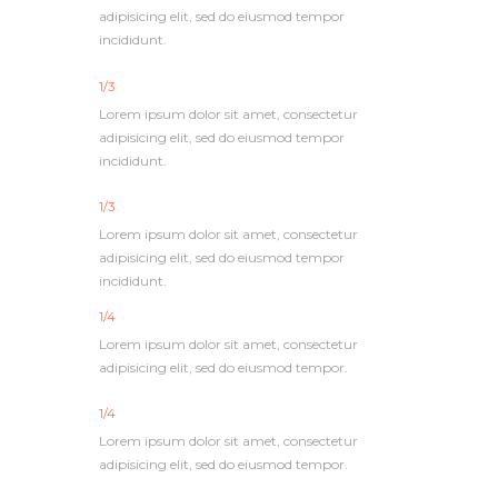
adipisicing elit, sed do eiusmod tempor
incididunt.
1/3
Lorem ipsum dolor sit amet, consectetur
adipisicing elit, sed do eiusmod tempor
incididunt.
1/3
Lorem ipsum dolor sit amet, consectetur
adipisicing elit, sed do eiusmod tempor
incididunt.
1/4
Lorem ipsum dolor sit amet, consectetur
adipisicing elit, sed do eiusmod tempor.
1/4
Lorem ipsum dolor sit amet, consectetur
adipisicing elit, sed do eiusmod tempor.