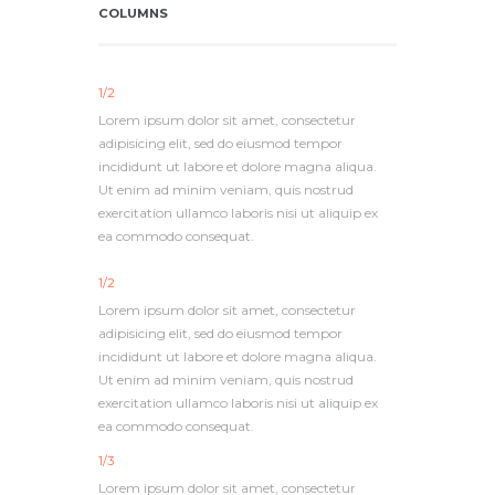
COLUMNS
1/2
Lorem ipsum dolor sit amet, consectetur
adipisicing elit, sed do eiusmod tempor
incididunt ut labore et dolore magna aliqua.
Ut enim ad minim veniam, quis nostrud
exercitation ullamco laboris nisi ut aliquip ex
ea commodo consequat.
1/2
Lorem ipsum dolor sit amet, consectetur
adipisicing elit, sed do eiusmod tempor
incididunt ut labore et dolore magna aliqua.
Ut enim ad minim veniam, quis nostrud
exercitation ullamco laboris nisi ut aliquip ex
ea commodo consequat.
1/3
Lorem ipsum dolor sit amet, consectetur