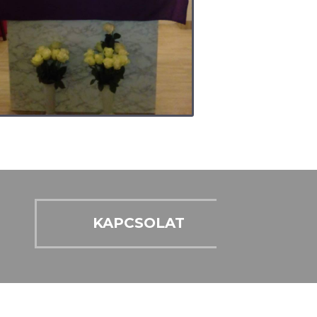
KAPCSOLAT