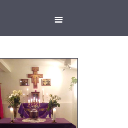
KAPCSOLAT