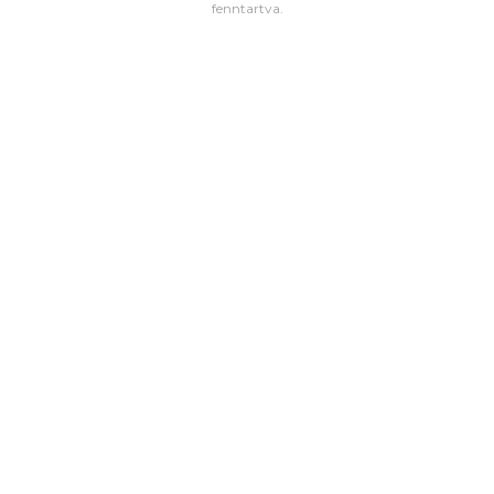
fenntartva.