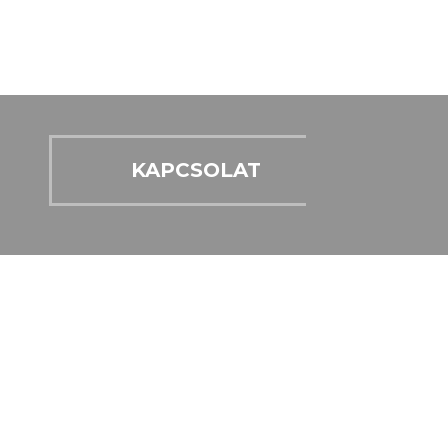
KAPCSOLAT